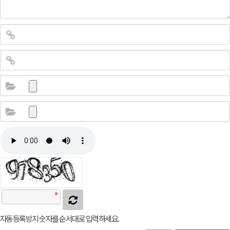
자동등록방지 숫자를 순서대로 입력하세요.